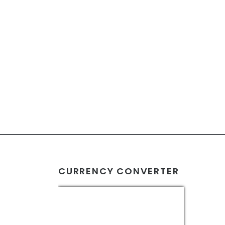
CURRENCY CONVERTER