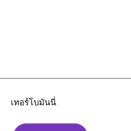
เทอร์โบมันนี่