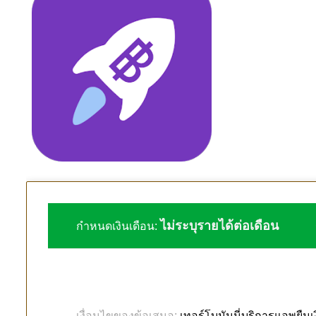
ไม่ระบุรายได้ต่อเดือน
กำหนดเงินเดือน:
เทอร์โบมันนี่บริการแอพยืมเ
เงื่อนไขของข้อเสนอ: