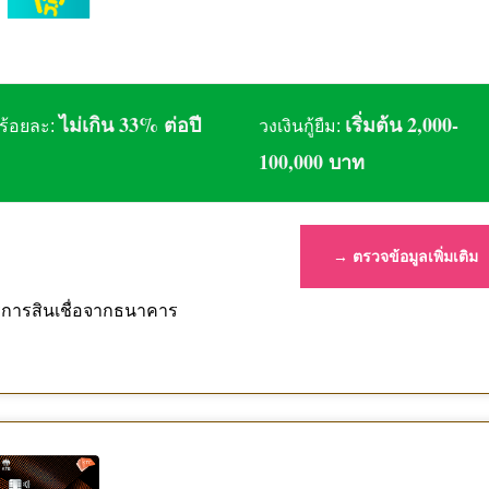
ไม่เกิน 33% ต่อปี
เริ่มต้น 2,000-
ร้อยละ:
วงเงินกู้ยืม:
100,000 บาท
→ ตรวจข้อมูลเพิ่มเติม
บริการสินเชื่อจากธนาคาร