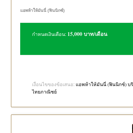
แอพห้าให้มันนี่ (ฟินนิกซ์)
15,000 บาท/เดือน
กำหนดเงินเดือน:
แอพห้าให้มันนี่ (ฟินนิกซ์) 
เงื่อนไขของข้อเสนอ:
ไทยภาณิชย์