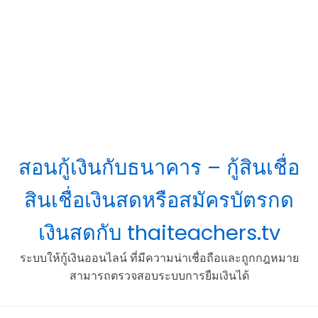
สอนกู้เงินกับธนาคาร – กู้สินเชื่อ
สินเชื่อเงินสดหรือสมัครบัตรกด
เงินสดกับ thaiteachers.tv
ระบบให้กู้เงินออนไลน์ ที่มีความน่าเชื่อถือและถูกกฎหมาย
สามารถตรวจสอบระบบการยืมเงินได้