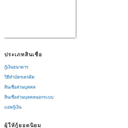
USD/THB
Currency.Wiki
ประเภทสินเชื่อ
กู้เงินธนาคาร
วิธีทําบัตรเครดิต
สินเชื่อส่วนบุคคล
สินเชื่อส่วนบุคคลนอกระบบ
แอพกู้เงิน
ผู้ให้กู้ยอดนิยม