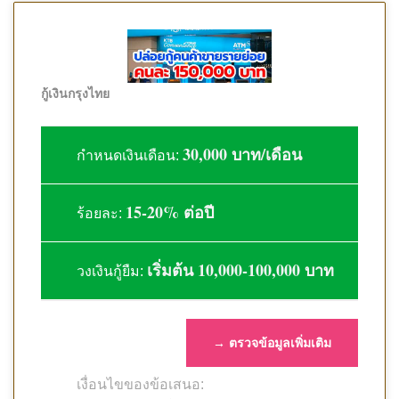
กู้เงินกรุงไทย
30,000 บาท/เดือน
กำหนดเงินเดือน:
15-20% ต่อปี
ร้อยละ:
เริ่มต้น 10,000-100,000 บาท
วงเงินกู้ยืม:
→ ตรวจข้อมูลเพิ่มเติม
เงื่อนไขของข้อเสนอ: