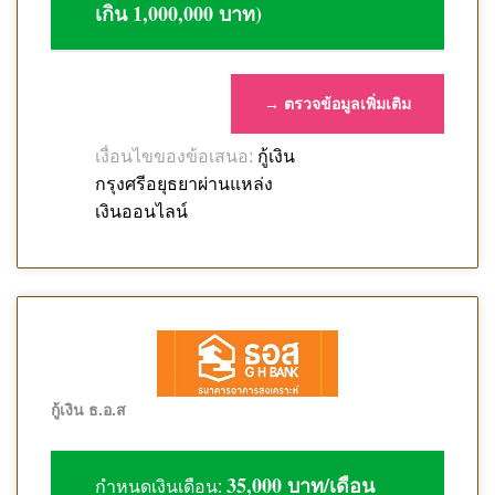
เกิน 1,000,000 บาท)
→ ตรวจข้อมูลเพิ่มเติม
กู้เงิน
เงื่อนไขของข้อเสนอ:
กรุงศรีอยุธยาผ่านแหล่ง
เงินออนไลน์
กู้เงิน ธ.อ.ส
35,000 บาท/เดือน
กำหนดเงินเดือน: