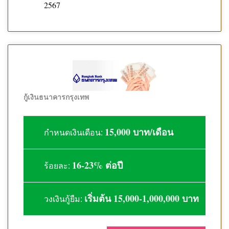
2567
กู้เงินธนาคารกรุงเทพ
15,000 บาท/เดือน
กำหนดเงินเดือน:
16-23% ต่อปี
ร้อยละ:
เริ่มต้น 15,000-1,000,000 บาท
วงเงินกู้ยืม: