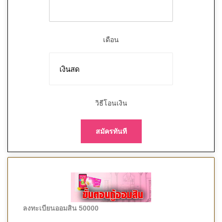
เดือน
วิธีโอนเงิน
สมัครทันที
ลงทะเบียนออมสิน 50000