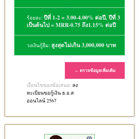
ปีที่ 1-2 = 3.00-4.00% ต่อปี, ปีที่ 3
ร้อยละ:
เป็นต้นไป = MRR-0.75 ถึง1.15% ต่อปี
สูงสุดไม่เกิน 3,000,000 บาท
วงเงินกู้ยืม:
→ ตรวจข้อมูลเพิ่มเติม
ลง
เงื่อนไขของข้อเสนอ:
ทะเบียนขอกู้เงิน ธ.อ.ส
ออนไลน์ 2567