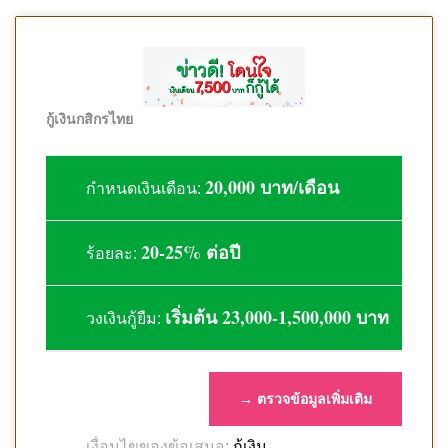
กู้เงินกสิกรไทย
20,000 บาท/เดือน
กำหนดเงินเดือน:
20-25% ต่อปี
ร้อยละ:
เริ่มต้น 23,000-1,500,000 บาท
วงเงินกู้ยืม:
→ ตรวจข้อมูลเพิ่มเติม
กู้เงิน
เงื่อนไขของข้อเสนอ: