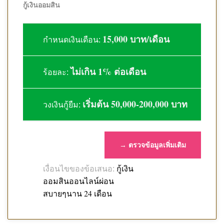
กู้เงินออมสิน
15,000 บาท/เดือน
กำหนดเงินเดือน:
ไม่เกิน 1% ต่อเดือน
ร้อยละ:
เริ่มต้น 50,000-200,000 บาท
วงเงินกู้ยืม:
→ ตรวจข้อมูลเพิ่มเติม
กู้เงิน
เงื่อนไขของข้อเสนอ:
ออมสินออนไลน์ผ่อน
สบายๆนาน 24 เดือน