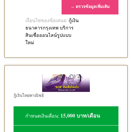
→ ตรวจข้อมูลเพิ่มเติม
กู้เงิน
เงื่อนไขของข้อเสนอ:
ธนาคารกรุงเทพ บริการ
สินเชื่อออนไลน์รูปแบบ
ใหม่
กู้เงินไทยพาณิชย์
15,000 บาท/เดือน
กำหนดเงินเดือน: