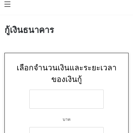
กู้เงินธนาคาร
เลือกจำนวนเงินและระยะเวลา
ของเงินกู้
บาท