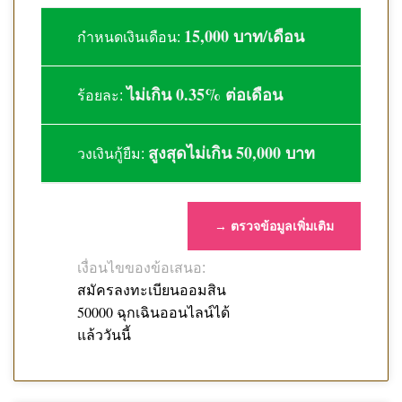
15,000 บาท/เดือน
กำหนดเงินเดือน:
ไม่เกิน 0.35% ต่อเดือน
ร้อยละ:
สูงสุดไม่เกิน 50,000 บาท
วงเงินกู้ยืม:
→ ตรวจข้อมูลเพิ่มเติม
เงื่อนไขของข้อเสนอ:
สมัครลงทะเบียนออมสิน
50000 ฉุกเฉินออนไลน์ได้
แล้ววันนี้