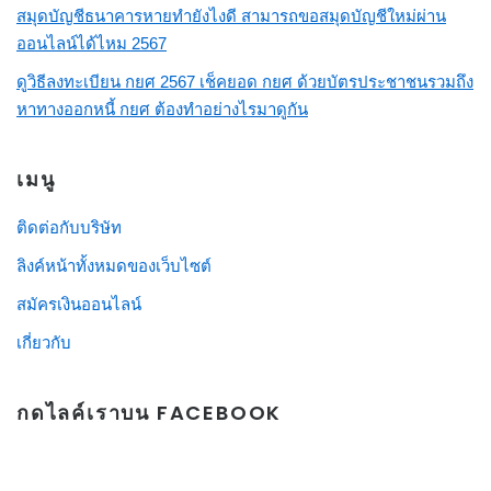
สมุดบัญชีธนาคารหายทำยังไงดี สามารถขอสมุดบัญชีใหม่ผ่าน
ออนไลน์ได้ไหม 2567
ดูวิธีลงทะเบียน กยศ 2567 เช็คยอด กยศ ด้วยบัตรประชาชนรวมถึง
หาทางออกหนี้ กยศ ต้องทำอย่างไรมาดูกัน
เมนู
ติดต่อกับบริษัท
ลิงค์หน้าทั้งหมดของเว็บไซต์
สมัครเงินออนไลน์
เกี่ยวกับ
กดไลค์เราบน FACEBOOK