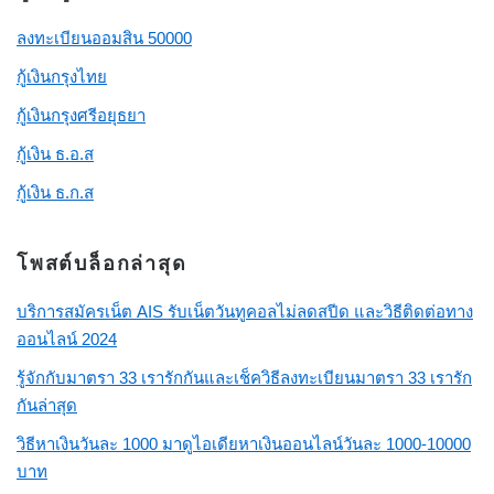
ลงทะเบียนออมสิน 50000
กู้เงินกรุงไทย
กู้เงินกรุงศรีอยุธยา
กู้เงิน ธ.อ.ส
กู้เงิน ธ.ก.ส
โพสต์บล็อกล่าสุด
บริการสมัครเน็ต AIS รับเน็ตวันทูคอลไม่ลดสปีด และวิธีติดต่อทาง
ออนไลน์ 2024
รู้จักกับมาตรา 33 เรารักกันและเช็ควิธีลงทะเบียนมาตรา 33 เรารัก
กันล่าสุด
วิธีหาเงินวันละ 1000 มาดูไอเดียหาเงินออนไลน์วันละ 1000-10000
บาท