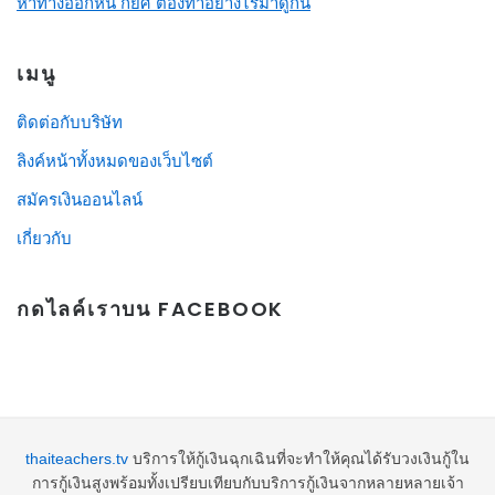
หาทางออกหนี้ กยศ ต้องทำอย่างไรมาดูกัน
เมนู
ติดต่อกับบริษัท
ลิงค์หน้าทั้งหมดของเว็บไซต์
สมัครเงินออนไลน์
เกี่ยวกับ
กดไลค์เราบน FACEBOOK
thaiteachers.tv
บริการให้กู้เงินฉุกเฉินที่จะทำให้คุณได้รับวงเงินกู้ใน
การกู้เงินสูงพร้อมทั้งเปรียบเทียบกับบริการกู้เงินจากหลายหลายเจ้า