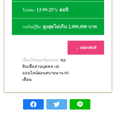
13.99-25% ต่อปี
ร้อยละ:
สูงสุดไม่เกิน 2,000,000 บาท
วงเงินกู้ยืม:
→ สมัครทันที
ขอ
เงื่อนไขของข้อเสนอ:
สินเชื่อส่วนบุคคล citi
ออนไลน์ผ่อนสบายนาน 60
เดือน