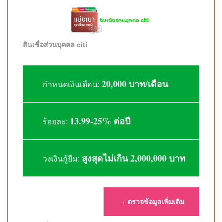
สินเชื่อส่วนบุคคล citi
20,000 บาท/เดือน
กำหนดเงินเดือน:
13.99-25% ต่อปี
ร้อยละ:
สูงสุดไม่เกิน 2,000,000 บาท
วงเงินกู้ยืม:
→ ตรวจข้อมูลเพิ่มเติม