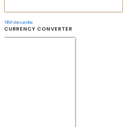
วิธีทําบัตรเครดิต
CURRENCY CONVERTER