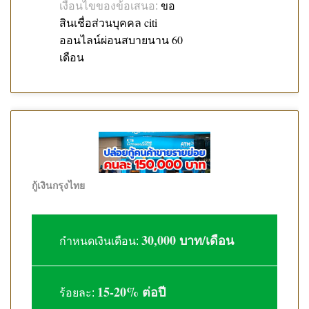
ขอ
เงื่อนไขของข้อเสนอ:
สินเชื่อส่วนบุคคล citi
ออนไลน์ผ่อนสบายนาน 60
เดือน
กู้เงินกรุงไทย
30,000 บาท/เดือน
กำหนดเงินเดือน:
15-20% ต่อปี
ร้อยละ: