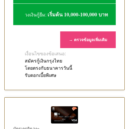
เริ่มต้น 10,000-100,000 บาท
วงเงินกู้ยืม:
→ ตรวจข้อมูลเพิ่มเติม
เงื่อนไขของข้อเสนอ:
สมัครกู้เงินกรุงไทย
โดยตรงกับธนาคารวันนี้
รับดอกเบี้ยพิเศษ
บัตรเครดิต ktc